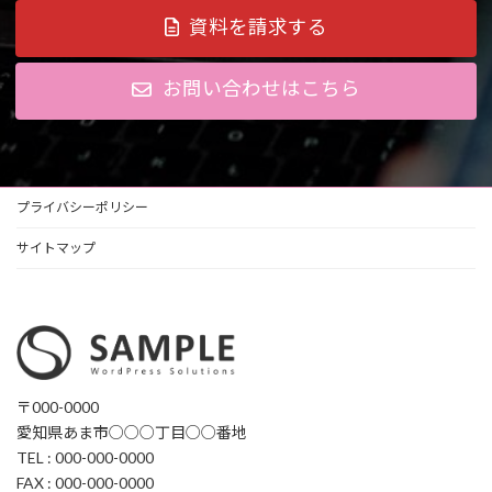
資料を請求する
お問い合わせはこちら
プライバシーポリシー
サイトマップ
〒000-0000
愛知県あま市○○○丁目○○番地
TEL : 000-000-0000
FAX : 000-000-0000